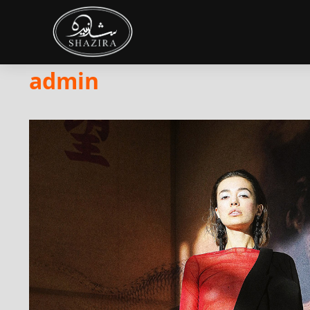
admin