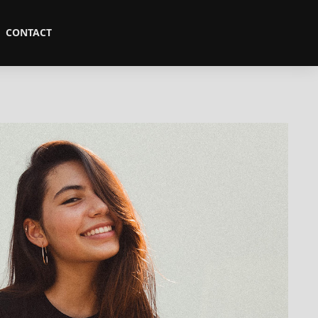
CONTACT