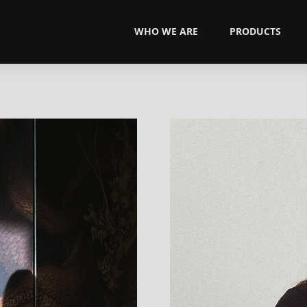
WHO WE ARE
PRODUCTS